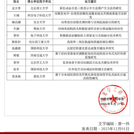
文字编辑：唐一祎
发表日期：2025年12月01日