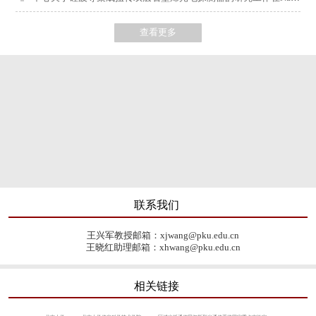
查看更多
联系我们
王兴军教授邮箱：xjwang@pku.edu.cn
王晓红助理邮箱：xhwang@pku.edu.cn
相关链接