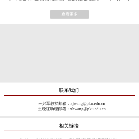
查看更多
联系我们
王兴军教授邮箱：xjwang@pku.edu.cn
王晓红助理邮箱：xhwang@pku.edu.cn
相关链接